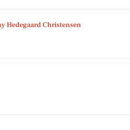
ny Hedegaard Christensen