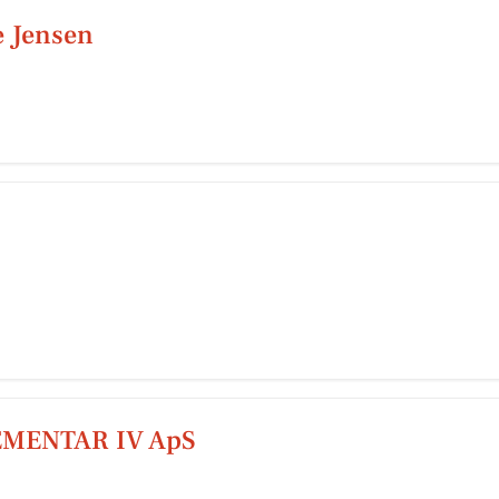
e Jensen
MENTAR IV ApS