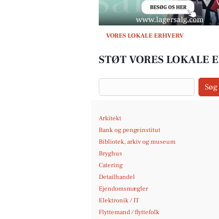
VORES LOKALE ERHVERV
STØT VORES LOKALE 
Søg
Arkitekt
Bank og pengeinstitut
Bibliotek, arkiv og museum
Bryghus
Catering
Detailhandel
Ejendomsmægler
Elektronik / IT
Flyttemand / flyttefolk