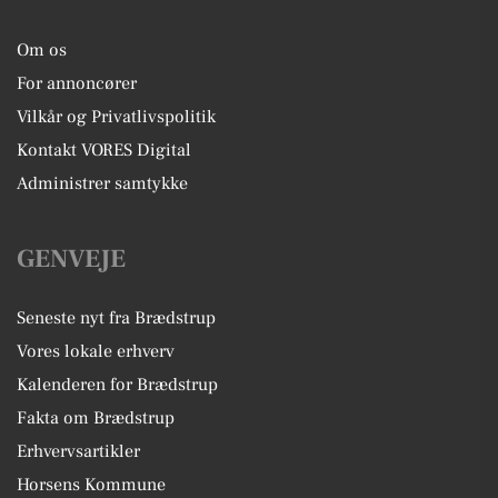
Om os
For annoncører
Vilkår og Privatlivspolitik
Kontakt VORES Digital
Administrer samtykke
GENVEJE
Seneste nyt fra Brædstrup
Vores lokale erhverv
Kalenderen for Brædstrup
Fakta om Brædstrup
Erhvervsartikler
Horsens Kommune