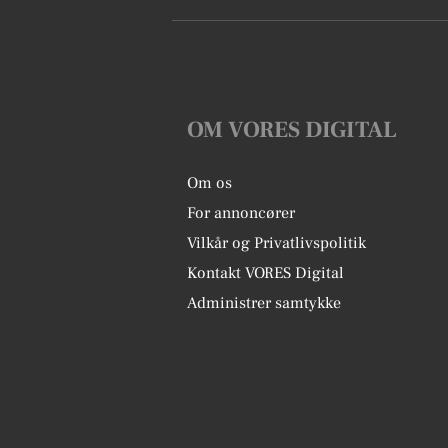
OM VORES DIGITAL
Om os
For annoncører
Vilkår og Privatlivspolitik
Kontakt VORES Digital
Administrer samtykke