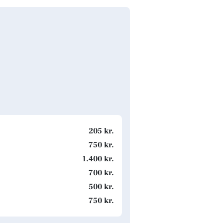
p
205 kr.
750 kr.
1.400 kr.
700 kr.
500 kr.
750 kr.