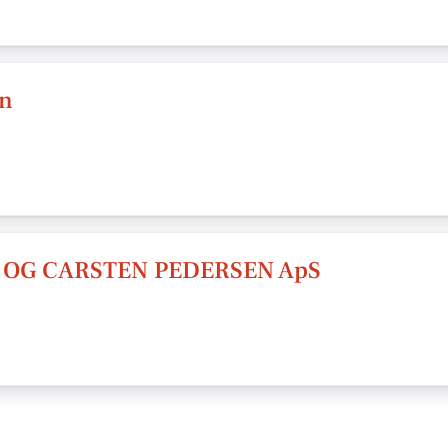
nn
 OG CARSTEN PEDERSEN ApS