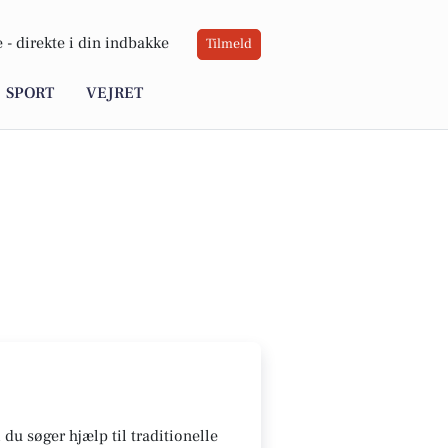
 -
direkte i din indbakke
Tilmeld
SPORT
VEJRET
du søger hjælp til traditionelle