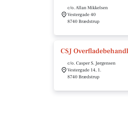
c/o. Allan Mikkelsen
Vestergade 40
8740 Brædstrup
CSJ Overfladebehandl
c/o. Casper S. Jørgensen
Vestergade 14, 1.
8740 Brædstrup