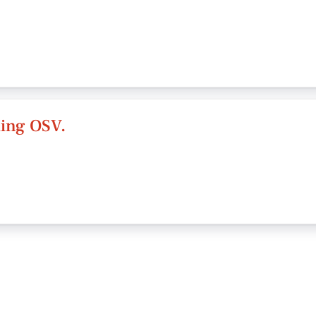
ing OSV.