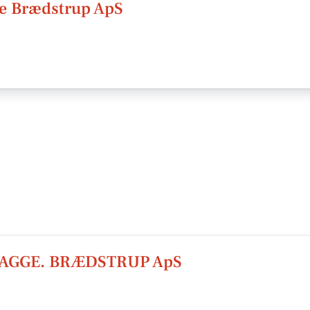
e Brædstrup ApS
AGGE. BRÆDSTRUP ApS