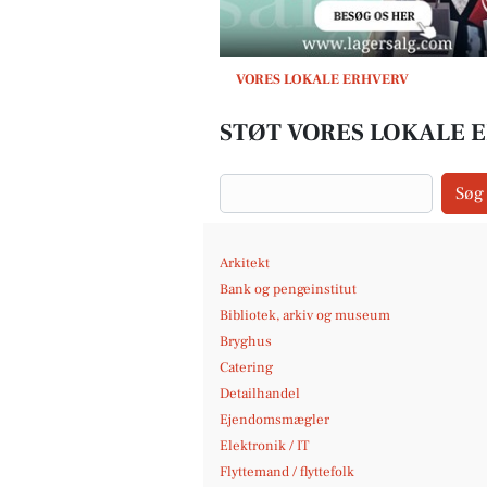
VORES LOKALE ERHVERV
STØT VORES LOKALE 
Søg
Arkitekt
Bank og pengeinstitut
Bibliotek, arkiv og museum
Bryghus
Catering
Detailhandel
Ejendomsmægler
Elektronik / IT
Flyttemand / flyttefolk