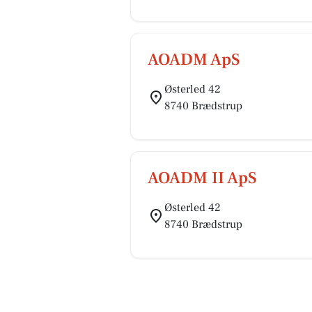
AOADM ApS
Østerled 42
8740 Brædstrup
AOADM II ApS
Østerled 42
8740 Brædstrup