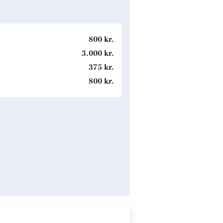
800 kr.
3.000 kr.
375 kr.
800 kr.