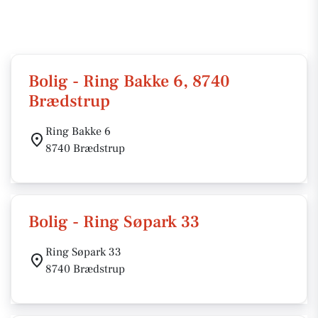
Bolig - Ring Bakke 6, 8740
Brædstrup
Ring Bakke 6
8740 Brædstrup
Bolig - Ring Søpark 33
Ring Søpark 33
8740 Brædstrup