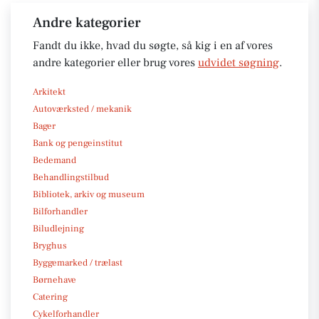
Andre kategorier
Fandt du ikke, hvad du søgte, så kig i en af vores
andre kategorier eller brug vores
udvidet søgning
.
Arkitekt
Autoværksted / mekanik
Bager
Bank og pengeinstitut
Bedemand
Behandlingstilbud
Bibliotek, arkiv og museum
Bilforhandler
Biludlejning
Bryghus
Byggemarked / trælast
Børnehave
Catering
Cykelforhandler