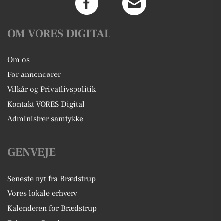
OM VORES DIGITAL
Om os
For annoncører
Vilkår og Privatlivspolitik
Kontakt VORES Digital
Administrer samtykke
GENVEJE
Seneste nyt fra Brædstrup
Vores lokale erhverv
Kalenderen for Brædstrup