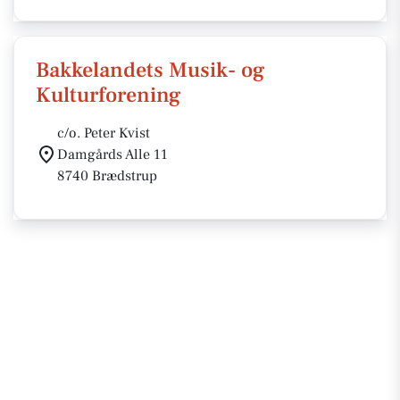
Bakkelandets Musik- og
Kulturforening
c/o. Peter Kvist
Damgårds Alle 11
8740 Brædstrup