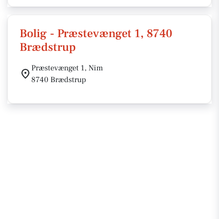
Bolig - Præstevænget 1, 8740
Brædstrup
Præstevænget 1, Nim
8740 Brædstrup