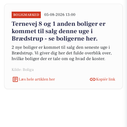
05-08-2026 13:00
BOLIGMARKED
Ternevej 8 og 1 anden boliger er
kommet til salg denne uge i
Brædstrup - se boligerne her.
2 nye boliger er kommet til salg den seneste uge i
Brædstrup. Vi giver dig her det fulde overblik over,
hvilke boliger der er tale om og hvad de koster.
Kilde: Boliga
Læs hele artiklen her
Kopiér link