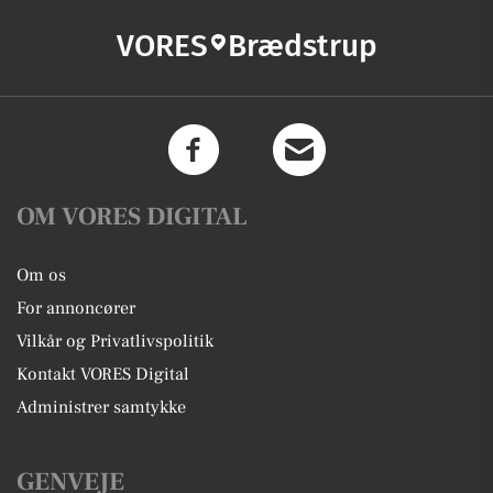
VORES
Brædstrup
OM VORES DIGITAL
Om os
For annoncører
Vilkår og Privatlivspolitik
Kontakt VORES Digital
Administrer samtykke
GENVEJE