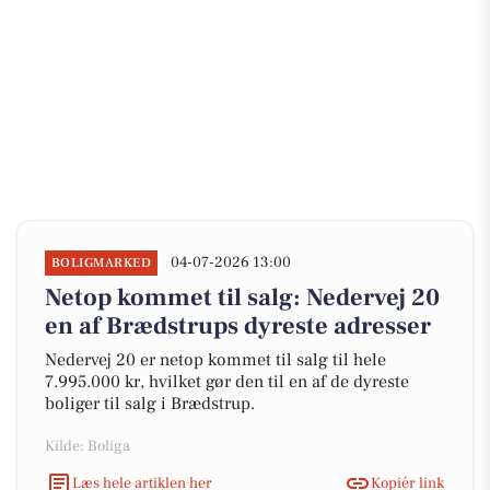
04-07-2026 13:00
BOLIGMARKED
Netop kommet til salg: Nedervej 20
en af Brædstrups dyreste adresser
Nedervej 20 er netop kommet til salg til hele
7.995.000 kr, hvilket gør den til en af de dyreste
boliger til salg i Brædstrup.
Kilde: Boliga
Læs hele artiklen her
Kopiér link