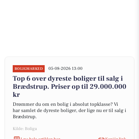
05-08-2026 13:00
BOLIGMARKED
Top 6 over dyreste boliger til salg i
Brædstrup. Priser op til 29.000.000
kr
Drømmer du om en bolig i absolut topklasse? Vi
har samlet de dyreste boliger, der lige nu er til salg i
Brædstrup.
Kilde: Boliga