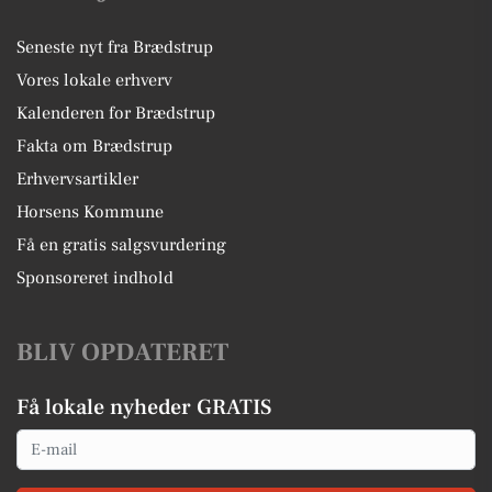
Seneste nyt fra Brædstrup
Vores lokale erhverv
Kalenderen for Brædstrup
Fakta om Brædstrup
Erhvervsartikler
Horsens Kommune
Få en gratis salgsvurdering
Sponsoreret indhold
BLIV OPDATERET
Få lokale nyheder GRATIS
Email