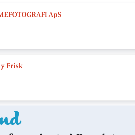
EFOTOGRAFI ApS
y Frisk