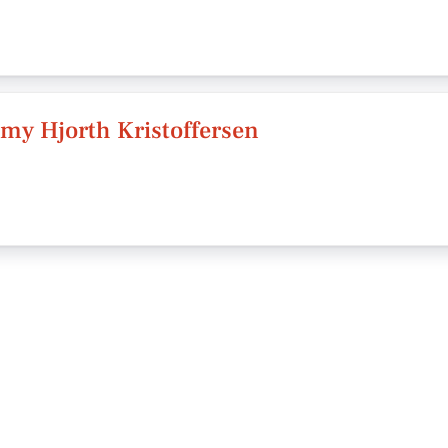
my Hjorth Kristoffersen