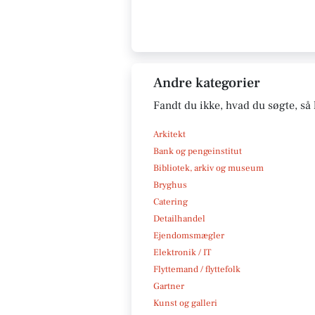
Andre kategorier
Fandt du ikke, hvad du søgte, så 
Arkitekt
Bank og pengeinstitut
Bibliotek, arkiv og museum
Bryghus
Catering
Detailhandel
Ejendomsmægler
Elektronik / IT
Flyttemand / flyttefolk
Gartner
Kunst og galleri