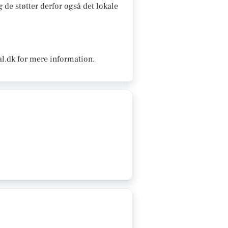
 de støtter derfor også det lokale
al.dk for mere information.