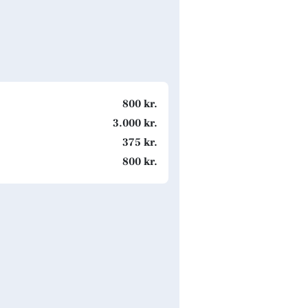
p
800 kr.
3.000 kr.
375 kr.
800 kr.