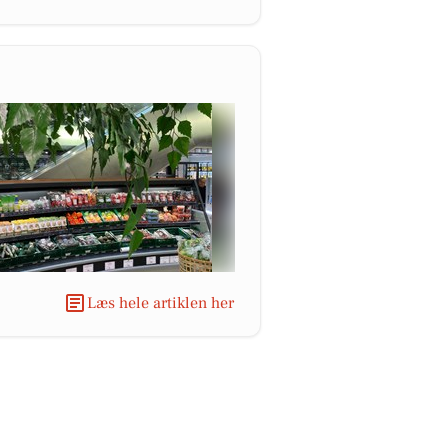
Læs hele artiklen her