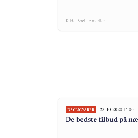
Kilde: Sociale medier
23-10-2020 14:00
DAGLIGVARER
De bedste tilbud på næ