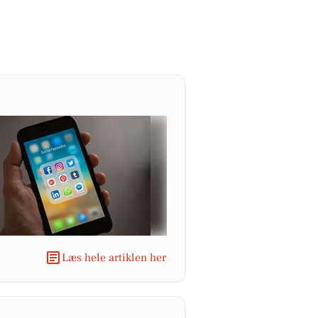
Læs hele artiklen her