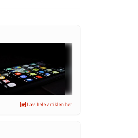
Læs hele artiklen her