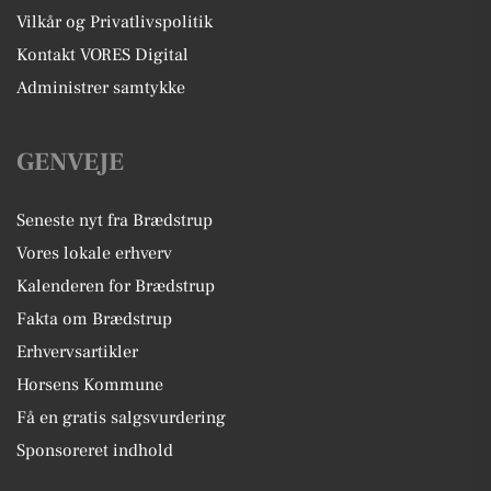
Vilkår og Privatlivspolitik
Kontakt VORES Digital
Administrer samtykke
GENVEJE
Seneste nyt fra Brædstrup
Vores lokale erhverv
Kalenderen for Brædstrup
Fakta om Brædstrup
Erhvervsartikler
Horsens Kommune
Få en gratis salgsvurdering
Sponsoreret indhold