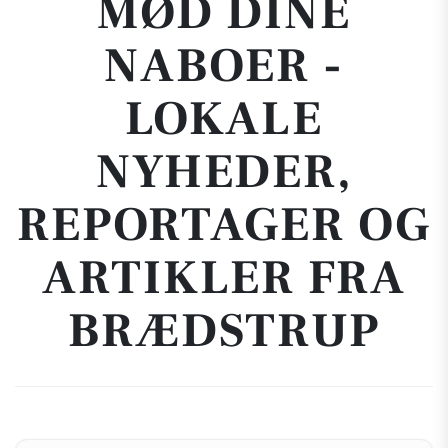
MØD DINE
NABOER -
LOKALE
NYHEDER,
REPORTAGER OG
ARTIKLER FRA
BRÆDSTRUP