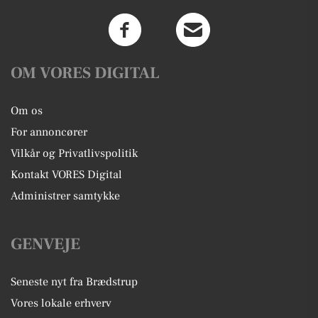
OM VORES DIGITAL
Om os
For annoncører
Vilkår og Privatlivspolitik
Kontakt VORES Digital
Administrer samtykke
GENVEJE
Seneste nyt fra Brædstrup
Vores lokale erhverv