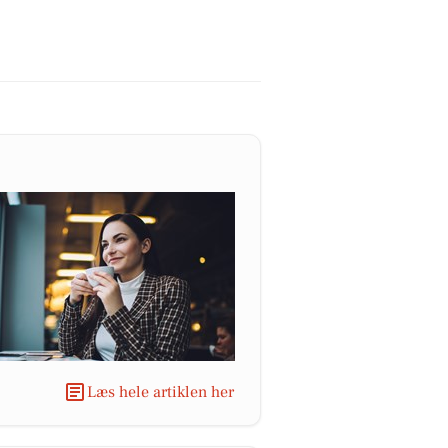
Læs hele artiklen her