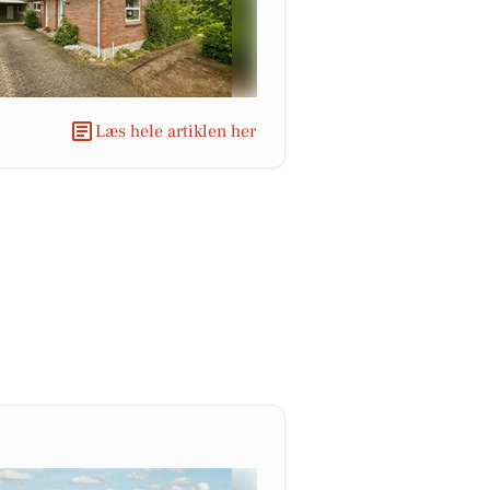
Læs hele artiklen her