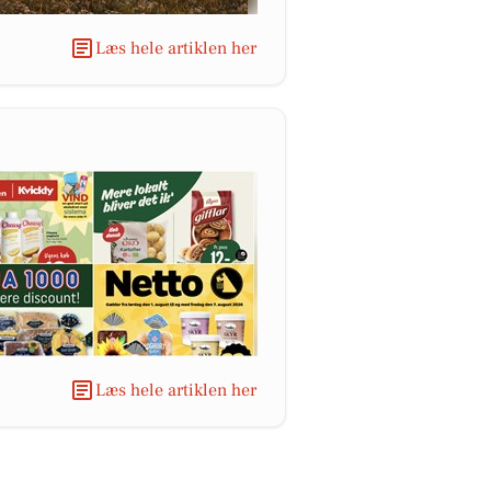
Læs hele artiklen her
Læs hele artiklen her