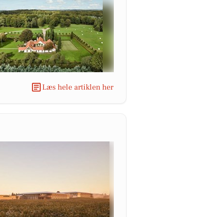
Læs hele artiklen her