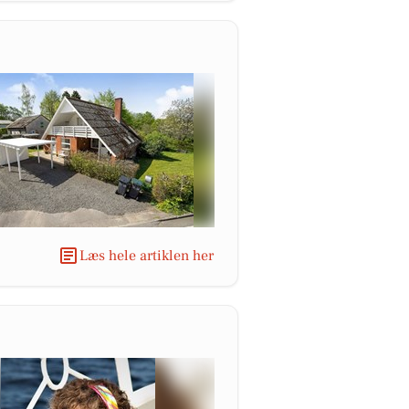
Læs hele artiklen her