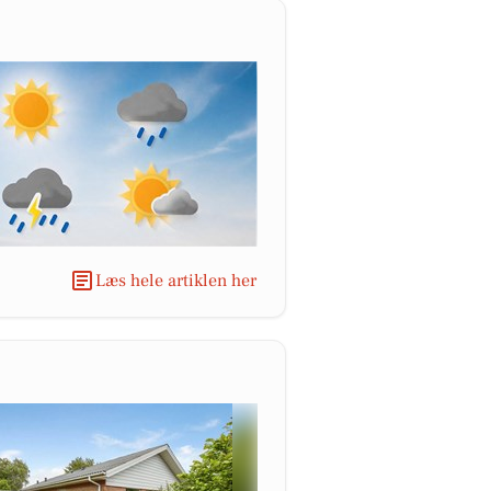
Læs hele artiklen her