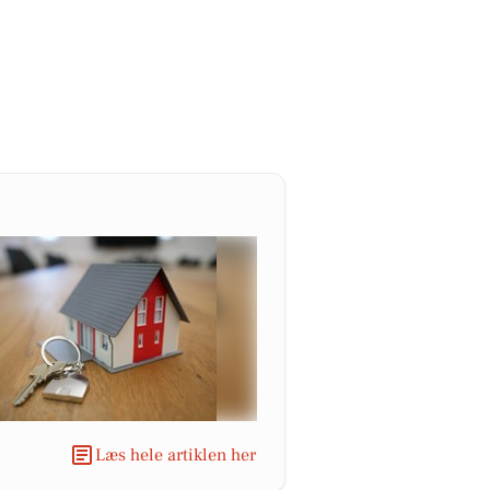
Læs hele artiklen her