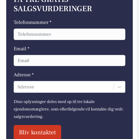
SALGSVURDERINGER
Telefonnummer *
Email *
Adresse *
Adresse
Dine oplysninger deles med op til tre lokale
ejendomsmæglere, som efterfølgende vil kontakte dig vedr.
salgsvurdering.
Bliv kontaktet