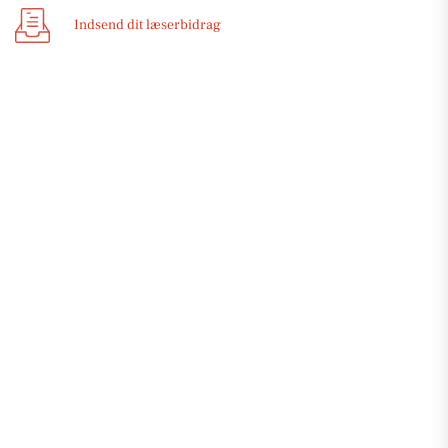
Indsend dit læserbidrag