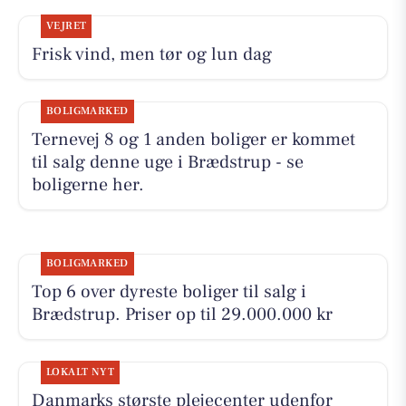
VEJRET
Frisk vind, men tør og lun dag
BOLIGMARKED
Ternevej 8 og 1 anden boliger er kommet
til salg denne uge i Brædstrup - se
boligerne her.
BOLIGMARKED
Top 6 over dyreste boliger til salg i
Brædstrup. Priser op til 29.000.000 kr
LOKALT NYT
Danmarks største plejecenter udenfor