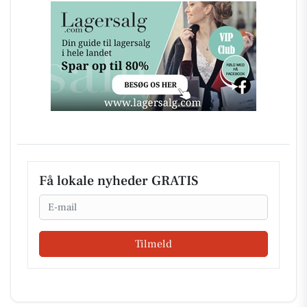
Få lokale nyheder GRATIS
Email
Tilmeld