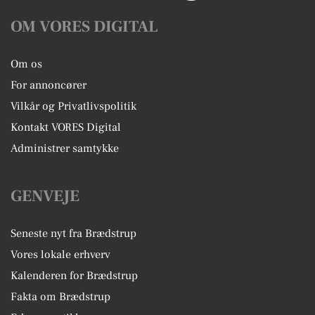
OM VORES DIGITAL
Om os
For annoncører
Vilkår og Privatlivspolitik
Kontakt VORES Digital
Administrer samtykke
GENVEJE
Seneste nyt fra Brædstrup
Vores lokale erhverv
Kalenderen for Brædstrup
Fakta om Brædstrup