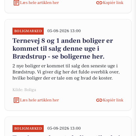
Læs hele artiklen her
Kopiér link
05-08-2026 13:00
BOLIGMARKED
Ternevej 8 og 1 anden boliger er
kommet til salg denne uge i
Brædstrup - se boligerne her.
2 nye boliger er kommet til salg den seneste uge i
Brædstrup. Vi giver dig her det fulde overblik over,
hvilke boliger der er tale om og hvad de koster.
Kilde: Boliga
Læs hele artiklen her
Kopiér link
05-08-2026 13:00
BOLIGMARKED