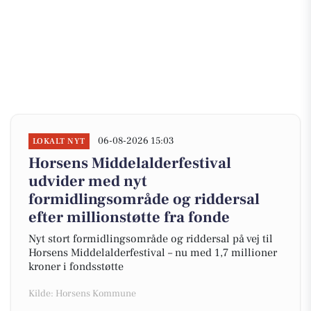
06-08-2026 15:03
LOKALT NYT
Horsens Middelalderfestival
udvider med nyt
formidlingsområde og riddersal
efter millionstøtte fra fonde
Nyt stort formidlingsområde og riddersal på vej til
Horsens Middelalderfestival – nu med 1,7 millioner
kroner i fondsstøtte
Kilde: Horsens Kommune