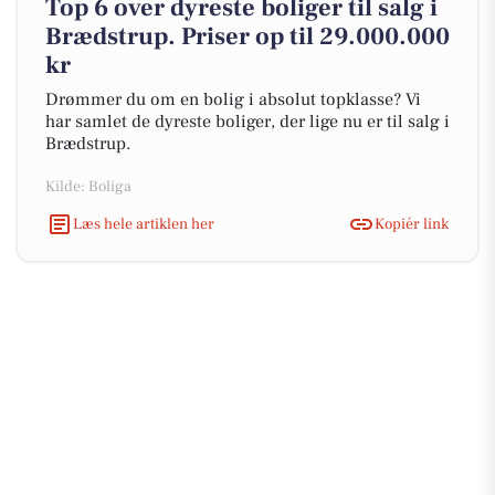
Top 6 over dyreste boliger til salg i
Brædstrup. Priser op til 29.000.000
kr
Drømmer du om en bolig i absolut topklasse? Vi
har samlet de dyreste boliger, der lige nu er til salg i
Brædstrup.
Kilde: Boliga
Læs hele artiklen her
Kopiér link