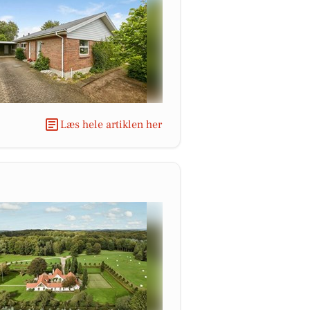
Læs hele artiklen her