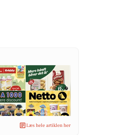
Læs hele artiklen her