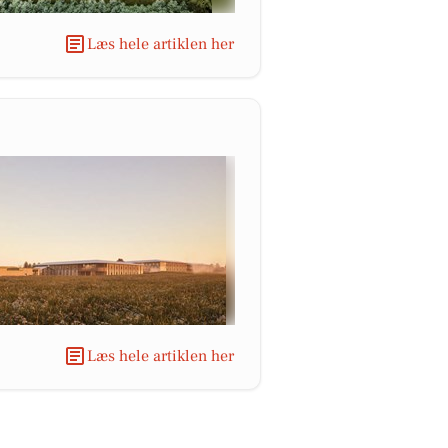
Læs hele artiklen her
Læs hele artiklen her