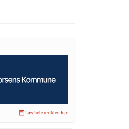
Læs hele artiklen her