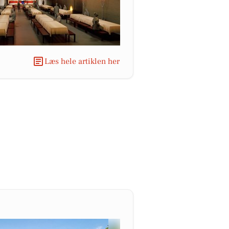
Læs hele artiklen her