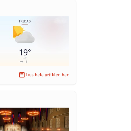
Læs hele artiklen her