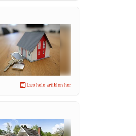
Læs hele artiklen her