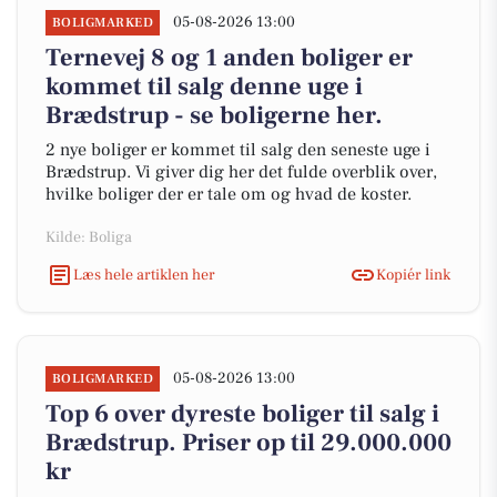
05-08-2026 13:00
BOLIGMARKED
Ternevej 8 og 1 anden boliger er
kommet til salg denne uge i
Brædstrup - se boligerne her.
2 nye boliger er kommet til salg den seneste uge i
Brædstrup. Vi giver dig her det fulde overblik over,
hvilke boliger der er tale om og hvad de koster.
Kilde: Boliga
Læs hele artiklen her
Kopiér link
05-08-2026 13:00
BOLIGMARKED
Top 6 over dyreste boliger til salg i
Brædstrup. Priser op til 29.000.000
kr