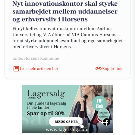
Nyt innovationskontor skal styrke
samarbejdet mellem uddannelser
og erhvervsliv i Horsens
Et nyt fælles innovationskontor mellem Aarhus
Universitet og VIA åbner på VIA Campus Horsens
for at styrke uddannelsesmiljøet og øge samarbejdet
med erhvervslivet i Horsens.
Kilde: Horsens Kommune
Læs hele artiklen her
Kopiér link