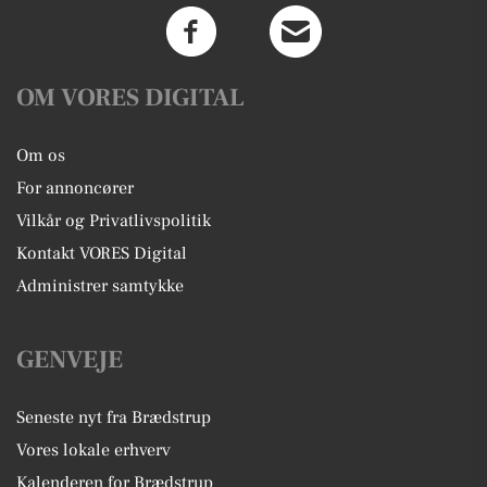
OM VORES DIGITAL
Om os
For annoncører
Vilkår og Privatlivspolitik
Kontakt VORES Digital
Administrer samtykke
GENVEJE
Seneste nyt fra Brædstrup
Vores lokale erhverv
Kalenderen for Brædstrup