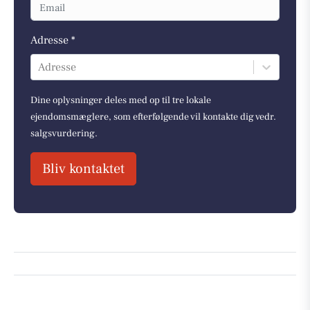
Adresse *
Adresse
Dine oplysninger deles med op til tre lokale
ejendomsmæglere, som efterfølgende vil kontakte dig vedr.
salgsvurdering.
Bliv kontaktet