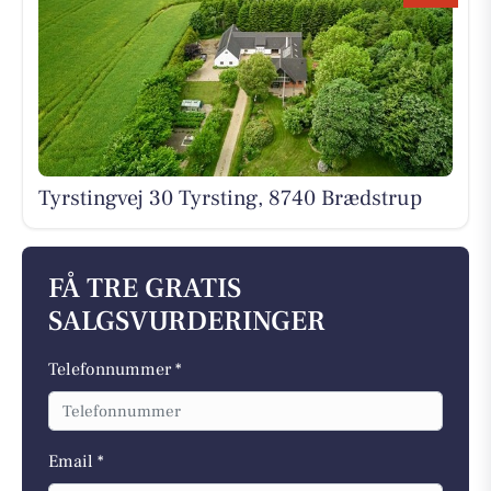
Tyrstingvej 30 Tyrsting, 8740 Brædstrup
FÅ TRE GRATIS
SALGSVURDERINGER
Telefonnummer *
Email *