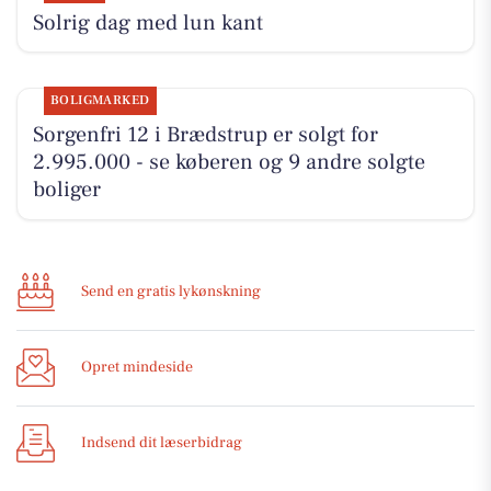
Solrig dag med lun kant
BOLIGMARKED
Sorgenfri 12 i Brædstrup er solgt for
2.995.000 - se køberen og 9 andre solgte
boliger
Send en gratis lykønskning
Opret mindeside
Indsend dit læserbidrag