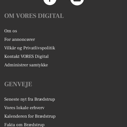
OM VORES DIGITAL
Om os
For annoncører
Vilkår og Privatlivspolitik
Kontakt VORES Digital
Administrer samtykke
GENVEJE
Seneste nyt fra Brædstrup
Vores lokale erhverv
Kalenderen for Brædstrup
Fakta om Brædstrup