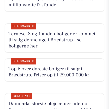
millionstøtte fra fonde
BOLIGMARKED
Ternevej 8 og 1 anden boliger er kommet
til salg denne uge i Brædstrup - se
boligerne her.
BOLIGMARKED
Top 6 over dyreste boliger til salg i
Brædstrup. Priser op til 29.000.000 kr
LOKALT NYT
Danmarks største plejecenter udenfor