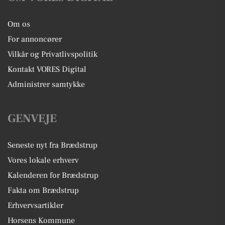
Om os
For annoncører
Vilkår og Privatlivspolitik
Kontakt VORES Digital
Administrer samtykke
GENVEJE
Seneste nyt fra Brædstrup
Vores lokale erhverv
Kalenderen for Brædstrup
Fakta om Brædstrup
Erhvervsartikler
Horsens Kommune