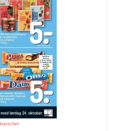
savis her