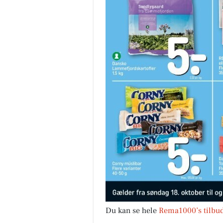
Du kan se hele
Rema1000’s tilbud