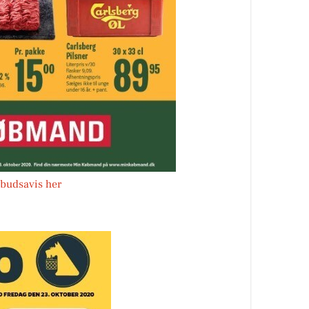
budsavis her