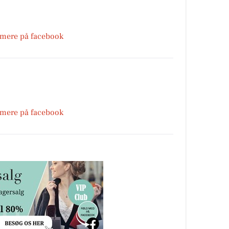
 mere på facebook
 mere på facebook