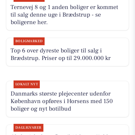
Ternevej 8 og 1 anden boliger er kommet
til salg denne uge i Brædstrup - se
boligerne her.
BOLIGMARKED
Top 6 over dyreste boliger til salg i
Brædstrup. Priser op til 29.000.000 kr
LOKALT NYT
Danmarks største plejecenter udenfor
København opføres i Horsens med 150
boliger og nyt botilbud
DAGLIGVARER