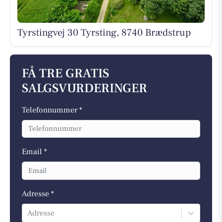
Tyrstingvej 30 Tyrsting, 8740 Brædstrup
FÅ TRE GRATIS
SALGSVURDERINGER
Telefonnummer *
Email *
Adresse *
Adresse