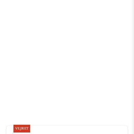
VEJRET